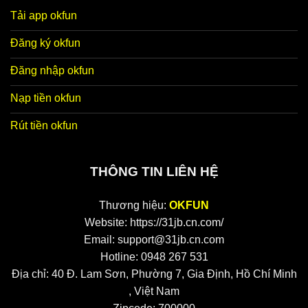
nhiều thương hiệu phải mất 5-7 năm để đạt con số
Tải app okfun
tương tự.
Đăng ký okfun
Lịch sử thành lập OK FUN
Đăng nhập okfun
Thương hiệu
OKFUN
chính thức ra mắt vào cuối năm
2022, đặt trụ sở vận hành tại Singapore. Đây là một
Nạp tiền okfun
trong những trung tâm tài chính và công nghệ hàng đầu
Rút tiền okfun
châu Á.
Ngay từ giai đoạn đầu, nền tảng đã tập trung xây dựng
THÔNG TIN LIÊN HỆ
hệ sinh thái cá cược hiện đại, tích hợp nhiều công nghệ
tiên tiến nhằm tối ưu hóa trải nghiệm người dùng. Chỉ
Thương hiệu:
OKFUN
sau gần 3 năm,
OK FUN
đã mở rộng phạm vi hoạt động
Website: https://31jb.cn.com/
ra hơn 10 quốc gia, thu hút hàng triệu người chơi đăng
Email:
support@31jb.cn.com
ký tài khoản. Dưới đây là một số cột mốc phát triển
Hotline: 0948 267 531
đáng chú ý:
Địa chỉ: 40 Đ. Lam Sơn, Phường 7, Gia Định, Hồ Chí Minh
, Việt Nam
Số lượng người
Năm
Sự kiện nổi bật