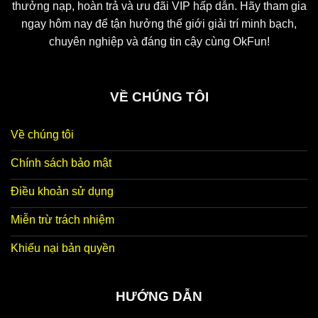
thưởng nạp, hoàn trả và ưu đãi VIP hấp dẫn. Hãy tham gia
ngay hôm nay để tận hưởng thế giới giải trí minh bạch,
chuyên nghiệp và đáng tin cậy cùng OkFun!
VỀ CHÚNG TÔI
Lưu lại link vào nhà cái OKFUN giúp chơi game tiện lợi
Về chúng tôi
Chính sách bảo mật
Giới thiệu chi tiết nền tảng cá cược OK
Điều khoản sử dụng
FUN uy tín
OKFUN
hiện được đánh giá là một trong những tân
Miễn trừ trách nhiệm
binh nổi bật nhất trong thị trường cá cược trực tuyến
Khiếu nại bản quyền
châu Á. Dù thời gian hoạt động chưa dài, nền tảng đã
nhanh chóng chạm mốc hơn 2.000.000 thành viên chỉ
trong vòng chưa đầy 36 tháng. Đây là tốc độ tăng
HƯỚNG DẪN
trưởng vượt trội nếu so với mặt bằng chung của ngành,