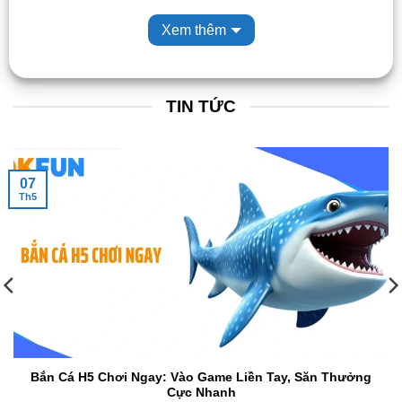
định cao, giúp bạn dễ dàng đăng nhập mà không bị
Xem thêm
gián đoạn. Nhờ đó, hội viên vẫn có thể tận hưởng hàng
nghìn trò chơi hấp dẫn một cách trơn tru, từ thể thao
đến casino hay nổ hũ.
TIN TỨC
Ngoài ra, nền tảng cũng khuyến khích người dùng cài
đặt ứng dụng
OKFUN
trên điện thoại. Mục đích giúp
truy cập chỉ trong vài giây, hạn chế tối đa tình trạng bị
07
chặn và tối ưu hóa trải nghiệm săn thưởng mọi lúc mọi
Th5
nơi.
Link
Tốc độ
Số lượt
Tỷ lệ ổn
Tình
Ghi
truy
tải
truy
định (%)
trạng
chú
cập
(giây)
cập/ngày
Hoạt
Link
Link 1
1.2s
99.8%
120,000+
động
chính
Ổn
Link dự
Link 2
1.5s
99.5%
95,000+
Bắn Cá H5 Chơi Ngay: Vào Game Liền Tay, Săn Thưởng
định
phòng
Cực Nhanh