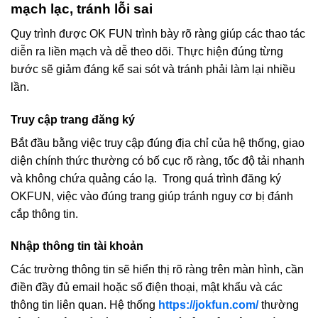
mạch lạc, tránh lỗi sai
Quy trình được OK FUN trình bày rõ ràng giúp các thao tác
diễn ra liền mạch và dễ theo dõi. Thực hiện đúng từng
bước sẽ giảm đáng kể sai sót và tránh phải làm lại nhiều
lần.
Truy cập trang đăng ký
Bắt đầu bằng việc truy cập đúng địa chỉ của hệ thống, giao
diện chính thức thường có bố cục rõ ràng, tốc độ tải nhanh
và không chứa quảng cáo lạ. Trong quá trình đăng ký
OKFUN, việc vào đúng trang giúp tránh nguy cơ bị đánh
cắp thông tin.
Nhập thông tin tài khoản
Các trường thông tin sẽ hiển thị rõ ràng trên màn hình, cần
điền đầy đủ email hoặc số điện thoại, mật khẩu và các
thông tin liên quan. Hệ thống
https://jokfun.com/
thường