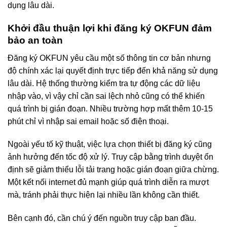
dụng lâu dài.
Khởi đầu thuận lợi khi đăng ký OKFUN đảm
bảo an toàn
Đăng ký OKFUN yêu cầu một số thông tin cơ bản nhưng
độ chính xác lại quyết định trực tiếp đến khả năng sử dụng
lâu dài. Hệ thống thường kiểm tra tự động các dữ liệu
nhập vào, vì vậy chỉ cần sai lệch nhỏ cũng có thể khiến
quá trình bị gián đoạn. Nhiều trường hợp mất thêm 10-15
phút chỉ vì nhập sai email hoặc số điện thoại.
Ngoài yếu tố kỹ thuật, việc lựa chọn thiết bị đăng ký cũng
ảnh hưởng đến tốc độ xử lý. Truy cập bằng trình duyệt ổn
định sẽ giảm thiểu lỗi tải trang hoặc gián đoạn giữa chừng.
Một kết nối internet đủ mạnh giúp quá trình diễn ra mượt
mà, tránh phải thực hiện lại nhiều lần không cần thiết.
Bên cạnh đó, cần chú ý đến nguồn truy cập ban đầu.