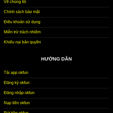
Về chúng tôi
Chính sách bảo mật
Điều khoản sử dụng
Miễn trừ trách nhiệm
Khiếu nại bản quyền
HƯỚNG DẪN
Tải app okfun
Đăng ký okfun
Đăng nhập okfun
Nạp tiền okfun
Rút tiền okfun