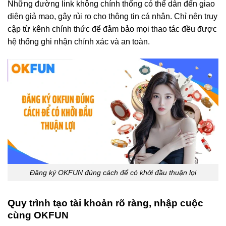
Những đường link không chính thống có thể dẫn đến giao
diện giả mạo, gây rủi ro cho thông tin cá nhân. Chỉ nên truy
cập từ kênh chính thức để đảm bảo mọi thao tác đều được
hệ thống ghi nhận chính xác và an toàn.
Đăng ký OKFUN đúng cách để có khởi đầu thuận lợi
Quy trình tạo tài khoản rõ ràng, nhập cuộc
cùng OKFUN