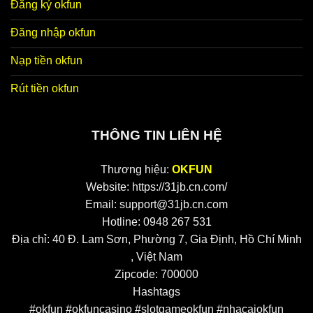
Đăng ký okfun
Đăng nhập okfun
Nạp tiền okfun
Rút tiền okfun
THÔNG TIN LIÊN HỆ
Thương hiệu:
OKFUN
Website: https://31jb.cn.com/
Email:
support@31jb.cn.com
Hotline: 0948 267 531
Địa chỉ: 40 Đ. Lam Sơn, Phường 7, Gia Định, Hồ Chí Minh
, Việt Nam
Zipcode: 700000
Hashtags
#okfun #okfuncasino #slotgameokfun #nhacaiokfun