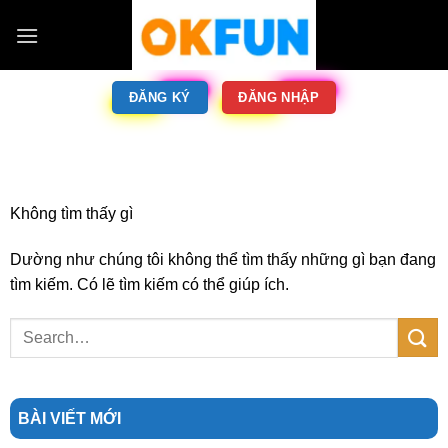
ĐĂNG KÝ
ĐĂNG NHẬP
Không tìm thấy gì
Dường như chúng tôi không thể tìm thấy những gì bạn đang
tìm kiếm. Có lẽ tìm kiếm có thể giúp ích.
BÀI VIẾT MỚI